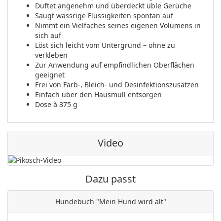
Duftet angenehm und überdeckt üble Gerüche
Saugt wässrige Flüssigkeiten spontan auf
Nimmt ein Vielfaches seines eigenen Volumens in
sich auf
Löst sich leicht vom Untergrund – ohne zu
verkleben
Zur Anwendung auf empfindlichen Oberflächen
geeignet
Frei von Farb-, Bleich- und Desinfektionszusätzen
Einfach über den Hausmüll entsorgen
Dose à 375 g
Video
Dazu passt
Hundebuch "Mein Hund wird alt"