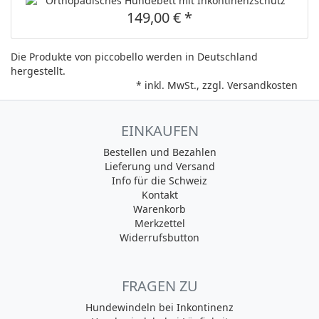
149,00 € *
Die Produkte von piccobello werden in Deutschland
hergestellt.
* inkl. MwSt., zzgl.
Versandkosten
EINKAUFEN
Bestellen und Bezahlen
Lieferung und Versand
Info für die Schweiz
Kontakt
Warenkorb
Merkzettel
Widerrufsbutton
FRAGEN ZU
Hundewindeln bei Inkontinenz