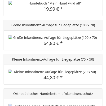
19,99 € *
Große Inkontinenz-Auflage für Liegeplätze (100 x 70)
64,80 € *
Kleine Inkontinenz-Auflage für Liegeplätze (70 x 50)
44,80 € *
Orthopädisches Hundebett mit Inkontinenzschutz