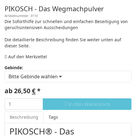
PIKOSCH - Das Wegmachpulver
Artikelnummer: 3110
Die Soforthilfe zur schnellen und einfachen Beseitigung von
geruchsintensiven Ausscheidungen
Die detaillierte Beschreibung finden Sie weiter unten auf
dieser Seite.
Auf den Merkzettel
Gebinde:
Bitte Gebinde wählen
ab 26,50
€
*
In den Warenkorb
Beschreibung
Tags
PIKOSCH® - Das