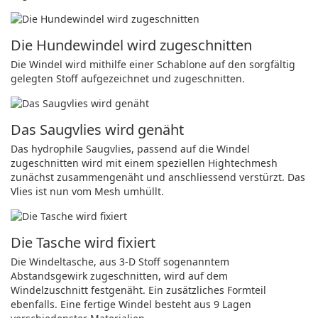
Die Hundewindel wird zugeschnitten
Die Windel wird mithilfe einer Schablone auf den sorgfältig
gelegten Stoff aufgezeichnet und zugeschnitten.
Das Saugvlies wird genäht
Das hydrophile Saugvlies, passend auf die Windel
zugeschnitten wird mit einem speziellen Hightechmesh
zunächst zusammengenäht und anschliessend verstürzt. Das
Vlies ist nun vom Mesh umhüllt.
Die Tasche wird fixiert
Die Windeltasche, aus 3-D Stoff sogenanntem
Abstandsgewirk zugeschnitten, wird auf dem
Windelzuschnitt festgenäht. Ein zusätzliches Formteil
ebenfalls. Eine fertige Windel besteht aus 9 Lagen