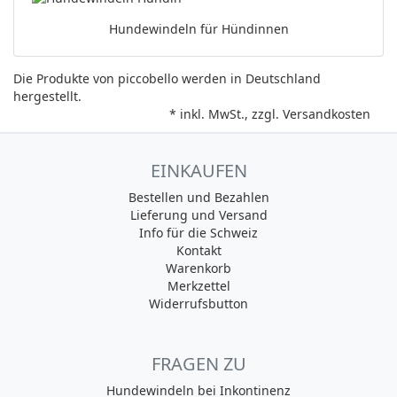
Hundewindeln für Hündinnen
Die Produkte von piccobello werden in Deutschland
hergestellt.
* inkl. MwSt., zzgl.
Versandkosten
EINKAUFEN
Bestellen und Bezahlen
Lieferung und Versand
Info für die Schweiz
Kontakt
Warenkorb
Merkzettel
Widerrufsbutton
FRAGEN ZU
Hundewindeln bei Inkontinenz