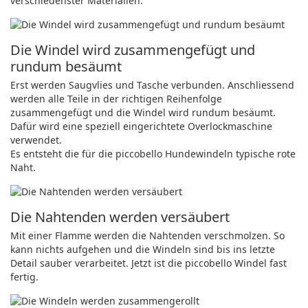
verschiedenster Materialien.
Die Windel wird zusammengefügt und
rundum besäumt
Erst werden Saugvlies und Tasche verbunden. Anschliessend
werden alle Teile in der richtigen Reihenfolge
zusammengefügt und die Windel wird rundum besäumt.
Dafür wird eine speziell eingerichtete Overlockmaschine
verwendet.
Es entsteht die für die piccobello Hundewindeln typische rote
Naht.
Die Nahtenden werden versäubert
Mit einer Flamme werden die Nahtenden verschmolzen. So
kann nichts aufgehen und die Windeln sind bis ins letzte
Detail sauber verarbeitet. Jetzt ist die piccobello Windel fast
fertig.