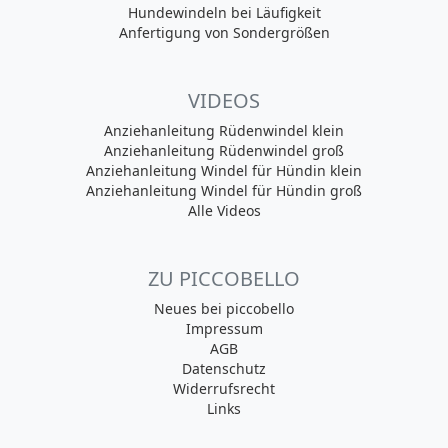
Hundewindeln bei Läufigkeit
Anfertigung von Sondergrößen
VIDEOS
Anziehanleitung Rüdenwindel klein
Anziehanleitung Rüdenwindel groß
Anziehanleitung Windel für Hündin klein
Anziehanleitung Windel für Hündin groß
Alle Videos
ZU PICCOBELLO
Neues bei piccobello
Impressum
AGB
Datenschutz
Widerrufsrecht
Links