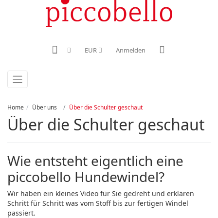
EUR
Anmelden
Home
Über uns
Über die Schulter geschaut
Über die Schulter geschaut
Wie entsteht eigentlich eine
piccobello Hundewindel?
Wir haben ein kleines Video für Sie gedreht und erklären
Schritt für Schritt was vom Stoff bis zur fertigen Windel
passiert.