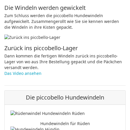
Die Windeln werden gewickelt
Zum Schluss werden die piccobello Hundewindeln
aufgewickelt. Zusammengerollt wie Sie sie kennen werden
die Windeln in ihre Kisten gepackt.
Zurück ins piccobello-Lager
Dann kommen die fertigen Windeln zurück ins piccobello-
Lager von wo aus Ihre Bestellung gepackt und die Päckchen
versandt werden.
Das Video ansehen
Die piccobello Hundewindeln
Hundewindeln für Rüden