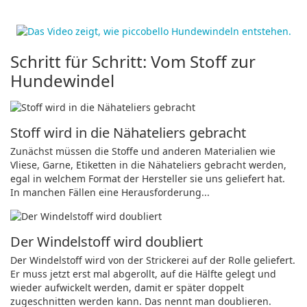
Schritt für Schritt: Vom Stoff zur
Hundewindel
Stoff wird in die Nähateliers gebracht
Zunächst müssen die Stoffe und anderen Materialien wie
Vliese, Garne, Etiketten in die Nähateliers gebracht werden,
egal in welchem Format der Hersteller sie uns geliefert hat.
In manchen Fällen eine Herausforderung...
Der Windelstoff wird doubliert
Der Windelstoff wird von der Strickerei auf der Rolle geliefert.
Er muss jetzt erst mal abgerollt, auf die Hälfte gelegt und
wieder aufwickelt werden, damit er später doppelt
zugeschnitten werden kann. Das nennt man doublieren.