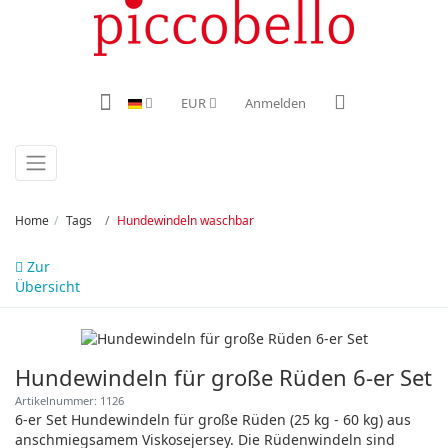
EUR
Anmelden
Home
Tags
Hundewindeln waschbar
Zur
Übersicht
Hundewindeln für große Rüden 6-er Set
Artikelnummer: 1126
6-er Set Hundewindeln für große Rüden (25 kg - 60 kg) aus
anschmiegsamem Viskosejersey. Die Rüdenwindeln sind