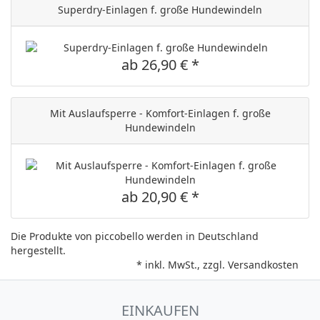
Superdry-Einlagen f. große Hundewindeln
ab 26,90 € *
Mit Auslaufsperre - Komfort-Einlagen f. große
Hundewindeln
ab 20,90 € *
Die Produkte von piccobello werden in Deutschland
hergestellt.
* inkl. MwSt., zzgl.
Versandkosten
EINKAUFEN