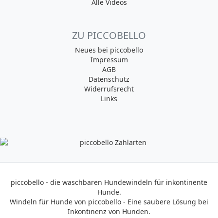
Alle Videos
ZU PICCOBELLO
Neues bei piccobello
Impressum
AGB
Datenschutz
Widerrufsrecht
Links
piccobello - die waschbaren Hundewindeln für inkontinente
Hunde.
Windeln für Hunde von piccobello - Eine saubere Lösung bei
Inkontinenz von Hunden.