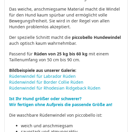
Das weiche, anschmiegsame Material macht die Windel
für den Hund kaum spürbar und ermöglicht volle
Bewegungsfreiheit. Sie wird in der Regel von allen
Hunden problemlos akzeptiert.
Der spezielle Schnitt macht die
piccobello Hundewindel
auch optisch kaum wahrnehmbar.
Passend für
Rüden von 25 kg bis 60 kg
mit einem
Taillenumfang von 50 cm bis 90 cm.
Bildbeispiele aus unserer Galerie:
Rüdenwindel für Labrador Rüden
Rüdenwindel für Border Collie Rüden
Rüdenwindel für Rhodesian Ridgeback Rüden
Ist Ihr Hund größer oder schwerer?
Wir fertigen ohne Aufpreis die passende Größe an!
Die waschbare Rüdenwindel von piccobello ist:
weich und anschmiegsam
saugstark und atmungsaktiv