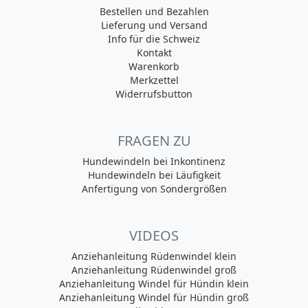
Bestellen und Bezahlen
Lieferung und Versand
Info für die Schweiz
Kontakt
Warenkorb
Merkzettel
Widerrufsbutton
FRAGEN ZU
Hundewindeln bei Inkontinenz
Hundewindeln bei Läufigkeit
Anfertigung von Sondergrößen
VIDEOS
Anziehanleitung Rüdenwindel klein
Anziehanleitung Rüdenwindel groß
Anziehanleitung Windel für Hündin klein
Anziehanleitung Windel für Hündin groß