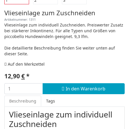
Vlieseinlage zum Zuschneiden
Artikelnummer: 1311
Vlieseinlage zum individuell Zuschneiden. Preiswerter Zusatz
bei stärkerer Inkontinenz. Für alle Typen und Größen von
piccobello Hundewindeln geeignet. 9,3 lfm.
Die detaillierte Beschreibung finden Sie weiter unten auf
dieser Seite.
Auf den Merkzettel
12,90
€
*
In den Warenkorb
Beschreibung
Tags
Vlieseinlage zum individuell
Zuschneiden