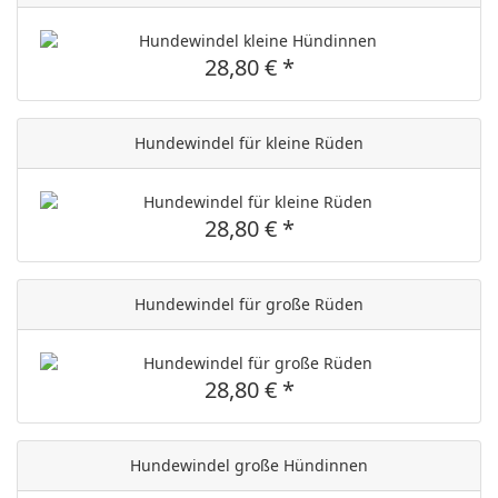
28,80 € *
Hundewindel für kleine Rüden
28,80 € *
Hundewindel für große Rüden
28,80 € *
Hundewindel große Hündinnen