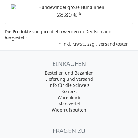
28,80 € *
Die Produkte von piccobello werden in Deutschland
hergestellt.
* inkl. MwSt., zzgl.
Versandkosten
EINKAUFEN
Bestellen und Bezahlen
Lieferung und Versand
Info für die Schweiz
Kontakt
Warenkorb
Merkzettel
Widerrufsbutton
FRAGEN ZU