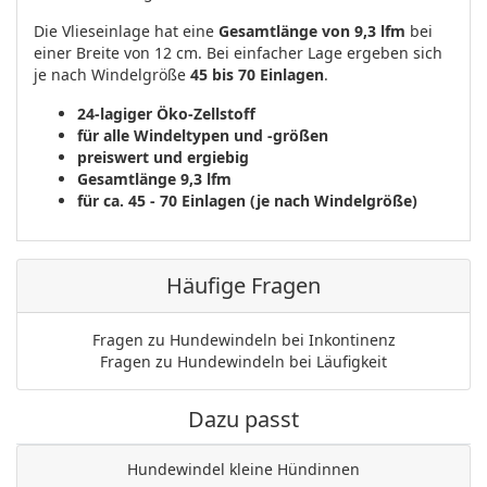
Die Vlieseinlage hat eine
Gesamtlänge von 9,3 lfm
bei
einer Breite von 12 cm. Bei einfacher Lage ergeben sich
je nach Windelgröße
45 bis 70 Einlagen
.
24-lagiger Öko-Zellstoff
für alle Windeltypen und -größen
preiswert und ergiebig
Gesamtlänge 9,3 lfm
für ca. 45 - 70 Einlagen (je nach Windelgröße)
Häufige Fragen
Fragen zu Hundewindeln bei Inkontinenz
Fragen zu Hundewindeln bei Läufigkeit
Dazu passt
Hundewindel kleine Hündinnen