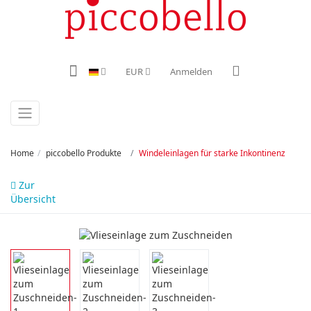
EUR
Anmelden
Home
piccobello Produkte
Windeleinlagen für starke Inkontinenz
Zur
Übersicht