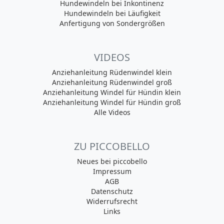
Hundewindeln bei Inkontinenz
Hundewindeln bei Läufigkeit
Anfertigung von Sondergrößen
VIDEOS
Anziehanleitung Rüdenwindel klein
Anziehanleitung Rüdenwindel groß
Anziehanleitung Windel für Hündin klein
Anziehanleitung Windel für Hündin groß
Alle Videos
ZU PICCOBELLO
Neues bei piccobello
Impressum
AGB
Datenschutz
Widerrufsrecht
Links