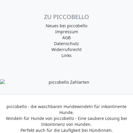
ZU PICCOBELLO
Neues bei piccobello
Impressum
AGB
Datenschutz
Widerrufsrecht
Links
piccobello - die waschbaren Hundewindeln für inkontinente
Hunde.
Windeln für Hunde von piccobello - Eine saubere Lösung bei
Inkontinenz von Hunden.
Perfekt auch für die Läufigkeit bei Hündinnen.