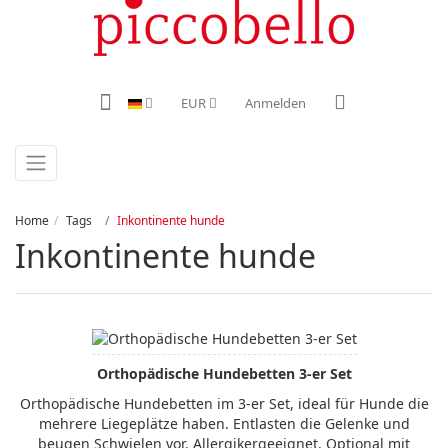
EUR
Anmelden
Home
Tags
Inkontinente hunde
Inkontinente hunde
Orthopädische Hundebetten 3-er Set
Orthopädische Hundebetten im 3-er Set, ideal für Hunde die
mehrere Liegeplätze haben. Entlasten die Gelenke und
beugen Schwielen vor. Allergikergeeignet. Optional mit