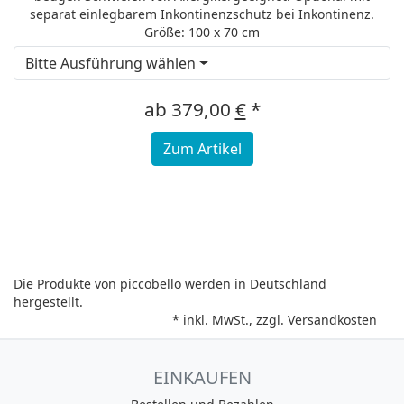
separat einlegbarem Inkontinenzschutz bei Inkontinenz.
Größe: 100 x 70 cm
Bitte Ausführung wählen
ab
379,00
€
*
Zum Artikel
Die Produkte von piccobello werden in Deutschland
hergestellt.
* inkl. MwSt., zzgl.
Versandkosten
EINKAUFEN